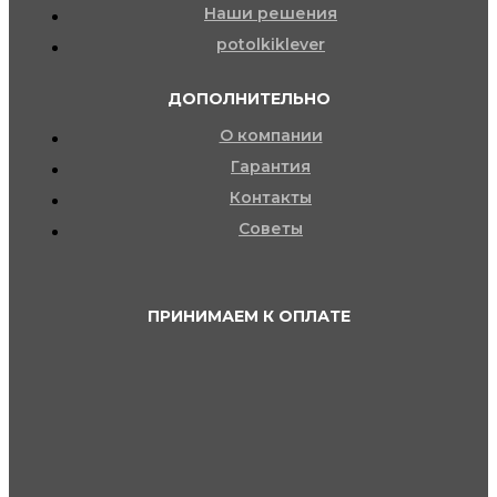
Наши решения
potolkiklever
ДОПОЛНИТЕЛЬНО
О компании
Гарантия
Контакты
Советы
ПРИНИМАЕМ К ОПЛАТЕ