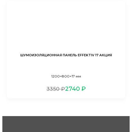
ШУМОИЗОЛЯЦИОННАЯ ПАНЕЛЬ EFFEKTIV 17 АКЦИЯ
1200×800×17 мм
2740 ₽
3350 ₽