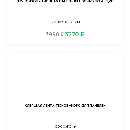
ЗВУКОИЗОЛЯЦИОННАЯ ПАНЕЛЬ KILL SOUND ПО АКЦИИ
1200×800×21 мм
3270 ₽
3990 ₽
КЛЕЯЩАЯ ЛЕНТА TICHOBAND50 ДЛЯ ПАНЕЛЕЙ
40000x50 мм