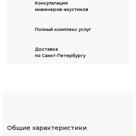
Консультация
инженеров-акустиков
Полный комплекс услуг
Доставка
по Санкт-Петербургу
Общие характеристики