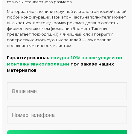
гранулы стандартного размера.
Материал можно пилить ручной или электрической пилой
любой конфигурации. При этом часть наполнителя может
высыпаться, поэтому кромку рекомендовано оклеить
фирменным скотчем (компания Элемент Тишины
предлагает подходящий). Финишный слой покрытия
поверх таких изолирующих панелей — как правило,
волокнистым гипсовым листом.
Гарантированная
скидка 10% на все услуги по
монтажу звукоизоляции
при заказе наших
материалов