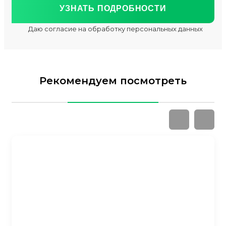
Даю согласие на обработку персональных данных
Рекомендуем посмотреть