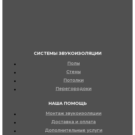
СИСТЕМЫ ЗВУКОИЗОЛЯЦИИ
Полы
Стены
Потолки
Перегородоки
НАША ПОМОЩЬ
Монтаж звукоизоляции
Доставка и оплата
Дополнительные услуги