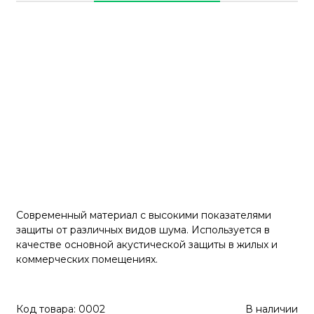
Современный материал с высокими показателями
защиты от различных видов шума. Используется в
качестве основной акустической защиты в жилых и
коммерческих помещениях.
Код товара: 0002
В наличии