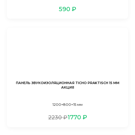
590 ₽
ПАНЕЛЬ ЗВУКОИЗОЛЯЦИОННАЯ TICHO PRAKTISCH 15 ММ
АКЦИЯ
1200×800×15 мм
1770 ₽
2230 ₽