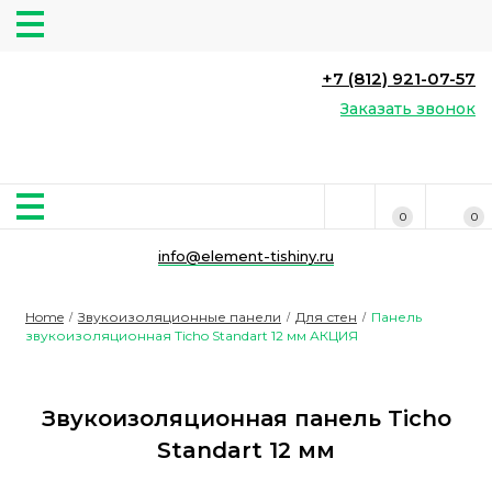
+7 (812) 921-07-57
Заказать звонок
0
0
info@element-tishiny.ru
Home
Звукоизоляционные панели
Для стен
Панель
/
/
/
звукоизоляционная Ticho Standart 12 мм АКЦИЯ
Звукоизоляционная панель Ticho
Standart 12 мм