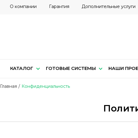
О компании
Гарантия
Дополнительные услуги
КАТАЛОГ
ГОТОВЫЕ СИСТЕМЫ
НАШИ ПРО
Главная
/
Конфиденциальность
Полит