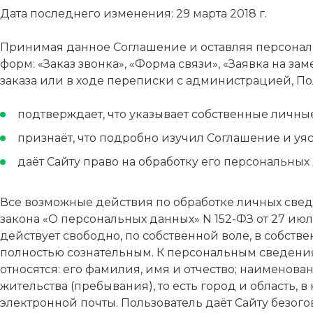
Дата последнего изменения: 29 марта 2018 г.
Принимая данное Соглашение и оставляя персональн
форм: «Заказ звонка», «Форма связи», «Заявка на з
заказа или в ходе переписки с администрацией, По
подтверждает, что указывает собственные личны
признаёт, что подробно изучил Соглашение и уя
даёт Сайту право на обработку его персональных
Все возможные действия по обработке личных сведен
закона «О персональных данных» N 152-ФЗ от 27 июл
действует свободно, по собственной воле, в собств
полностью сознательным. К персональным сведениям
относятся: его фамилия, имя и отчество; наименов
жительства (пребывания), то есть город и область,
электронной почты. Пользователь даёт Сайту безо