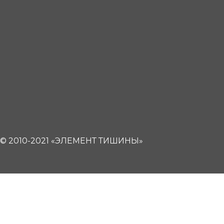
© 2010-2021 «ЭЛЕМЕНТ ТИШИНЫ»