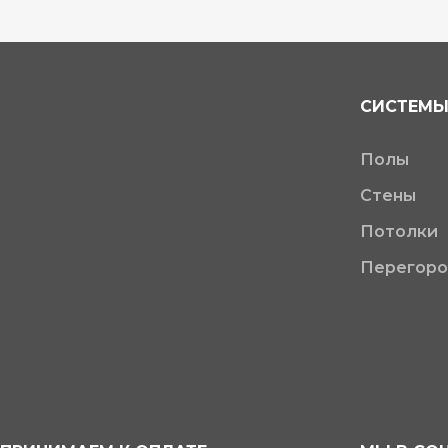
СИСТЕМЫ
Полы
Стены
Потолки
Перегоро