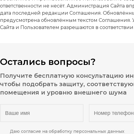
ответственности не несёт. Администрация Сайта вп
дата последней редакции Соглашения. Обновлённый
предусмотрена обновлённым текстом Соглашения. 
Сайта и Пользователем разрешаются в соответств
Остались вопросы?
Получите бесплатную консультацию ин
чтобы подобрать защиту, соответству
помещения и уровню внешнего шума
Даю согласие на обработку персональных данных