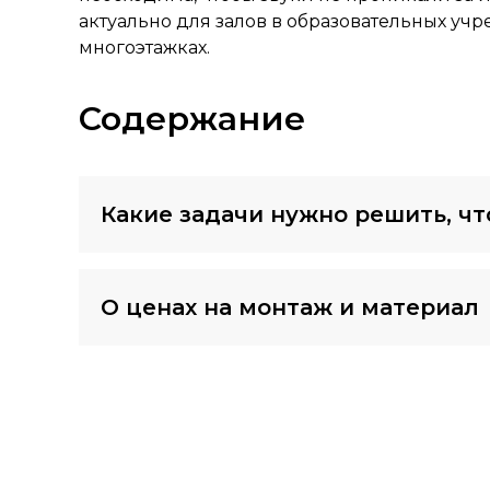
актуально для залов в образовательных учр
многоэтажках.
Содержание
Какие задачи нужно решить, ч
О ценах на монтаж и материал