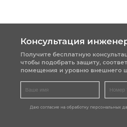
Консультация инженер
Получите бесплатную консульта
чтобы подобрать защиту, соотв
помещения и уровню внешнего 
Даю согласие на обработку персональных д