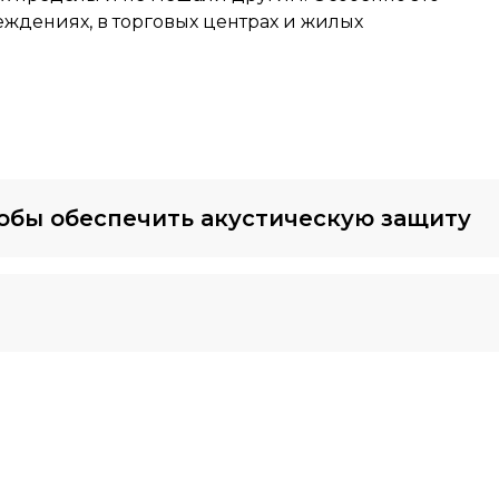
еждениях, в торговых центрах и жилых
тобы обеспечить акустическую защиту