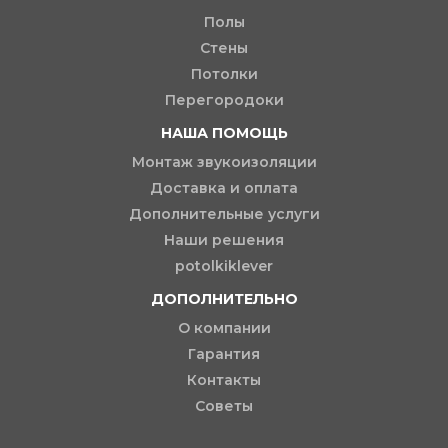
Полы
Стены
Потолки
Перегородоки
НАША ПОМОЩЬ
Монтаж звукоизоляции
Доставка и оплата
Дополнительные услуги
Наши решения
potolkiklever
ДОПОЛНИТЕЛЬНО
О компании
Гарантия
Контакты
Советы