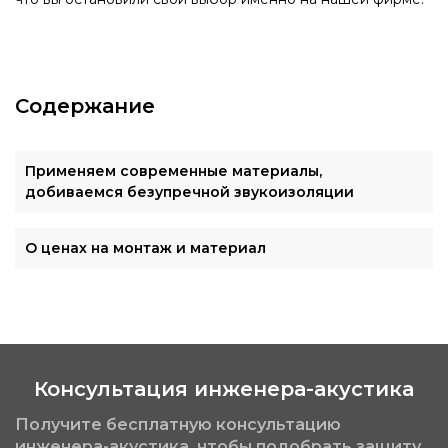
Содержание
Применяем современные материалы,
добиваемся безупречной звукоизоляции
О ценах на монтаж и материал
Консультация инженера-акустика
Получите бесплатную консультацию
инженера-акустика, чтобы подобрать защиту,