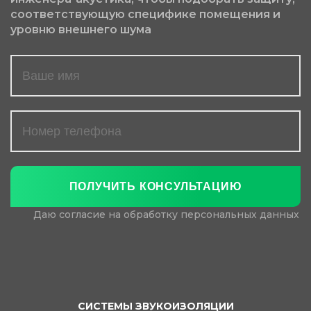
соответствующую специфике помещения и
уровню внешнего шума
Даю согласие на обработку персональных данных
СИСТЕМЫ ЗВУКОИЗОЛЯЦИИ