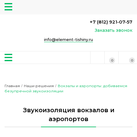
+7 (812) 921-07-57
Заказать звонок
info@element-tishiny.ru
0
0
Главная
Наши решения
Вокзалы и аэропорты: добиваемся
/
/
безупречной звукоизоляции
Звукоизоляция вокзалов и
аэропортов